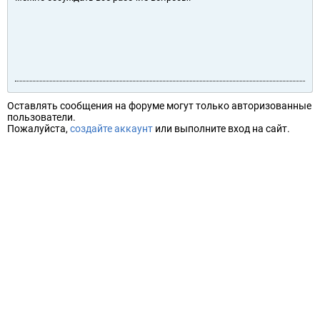
Оставлять сообщения на форуме могут только авторизованные
пользователи.
Пожалуйста,
создайте аккаунт
или выполните вход на сайт.