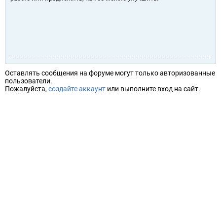
Оставлять сообщения на форуме могут только авторизованные
пользователи.
Пожалуйста,
создайте аккаунт
или выполните вход на сайт.