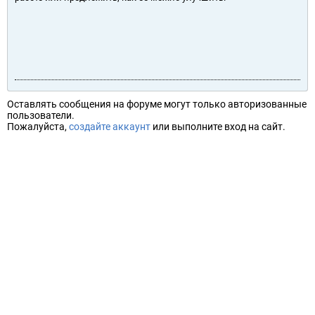
Оставлять сообщения на форуме могут только авторизованные
пользователи.
Пожалуйста,
создайте аккаунт
или выполните вход на сайт.