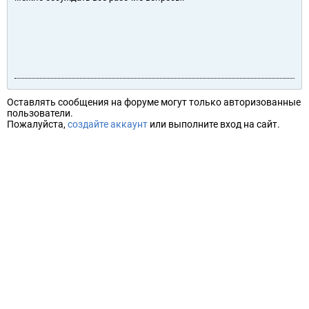
Оставлять сообщения на форуме могут только авторизованные
пользователи.
Пожалуйста,
создайте аккаунт
или выполните вход на сайт.