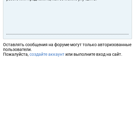
Оставлять сообщения на форуме могут только авторизованные
пользователи.
Пожалуйста,
создайте аккаунт
или выполните вход на сайт.