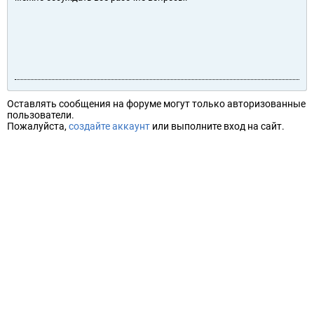
Оставлять сообщения на форуме могут только авторизованные
пользователи.
Пожалуйста,
создайте аккаунт
или выполните вход на сайт.