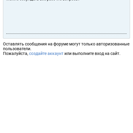
Оставлять сообщения на форуме могут только авторизованные
пользователи.
Пожалуйста,
создайте аккаунт
или выполните вход на сайт.