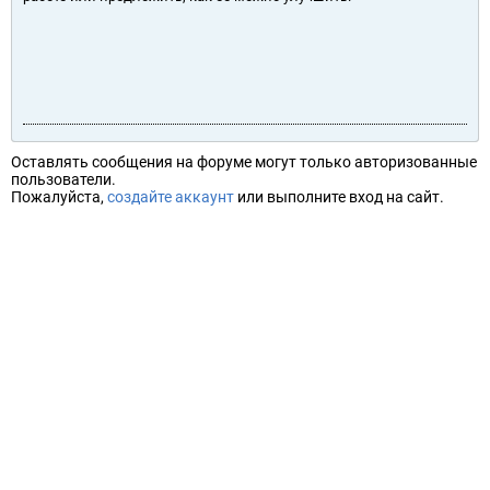
Оставлять сообщения на форуме могут только авторизованные
пользователи.
Пожалуйста,
создайте аккаунт
или выполните вход на сайт.