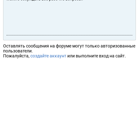
Оставлять сообщения на форуме могут только авторизованные
пользователи.
Пожалуйста,
создайте аккаунт
или выполните вход на сайт.