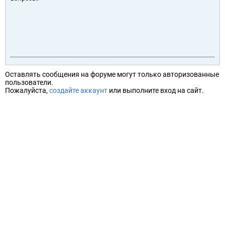
Оставлять сообщения на форуме могут только авторизованные
пользователи.
Пожалуйста,
создайте аккаунт
или выполните вход на сайт.