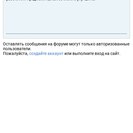
Оставлять сообщения на форуме могут только авторизованные
пользователи.
Пожалуйста,
создайте аккаунт
или выполните вход на сайт.