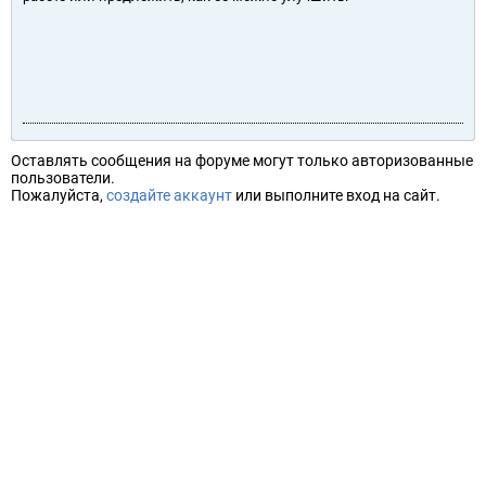
Оставлять сообщения на форуме могут только авторизованные
пользователи.
Пожалуйста,
создайте аккаунт
или выполните вход на сайт.