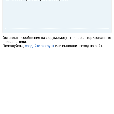
Оставлять сообщения на форуме могут только авторизованные
пользователи.
Пожалуйста,
создайте аккаунт
или выполните вход на сайт.