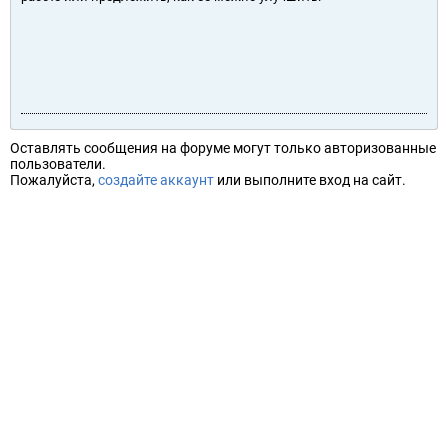
Оставлять сообщения на форуме могут только авторизованные
пользователи.
Пожалуйста,
создайте аккаунт
или выполните вход на сайт.