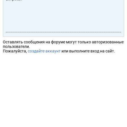
Оставлять сообщения на форуме могут только авторизованные
пользователи.
Пожалуйста,
создайте аккаунт
или выполните вход на сайт.