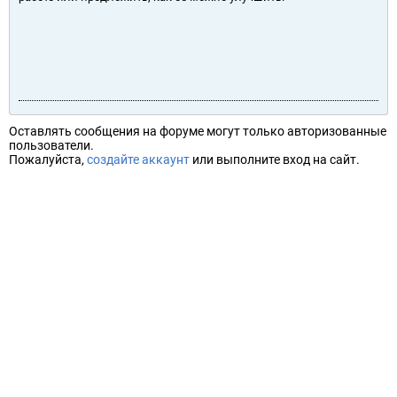
Оставлять сообщения на форуме могут только авторизованные
пользователи.
Пожалуйста,
создайте аккаунт
или выполните вход на сайт.