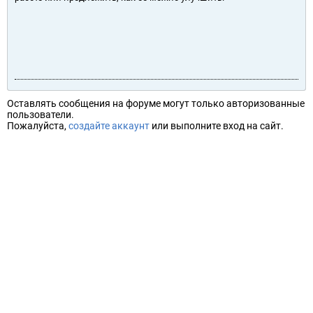
Оставлять сообщения на форуме могут только авторизованные
пользователи.
Пожалуйста,
создайте аккаунт
или выполните вход на сайт.