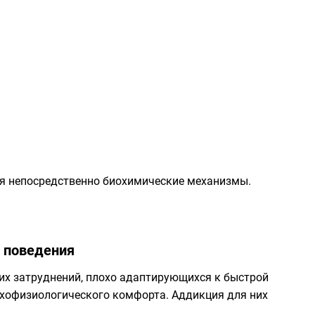
я непосредственно биохимические механизмы.
 поведения
их затруднений, плохо адаптирующихся к быстрой
ихофизиологического комфорта. Аддикция для них