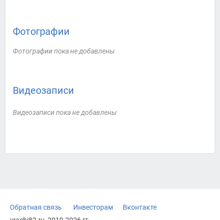
Фотографии
Фотографии пока не добавлены
Видеозаписи
Видеозаписи пока не добавлены
Обратная связь
Инвесторам
Вконтакте
vrachi82.ru, 2019-2026 гг.