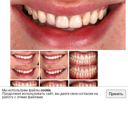
Мы используем файлы
cookie
.
Принять
Продолжая использовать сайт, вы даете свое согласие на
работу с этими файлами.