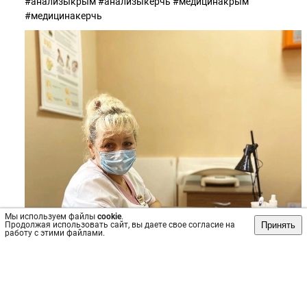
#анализыкрым #анализыкерчь #медицинакрым
#медицинакерчь
Мы используем файлы
cookie
.
Принять
Продолжая использовать сайт, вы даете свое согласие на
работу с этими файлами.