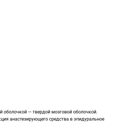
й оболочкой — твердой мозговой оболочкой.
кция анастезирующего средства в эпидуральное