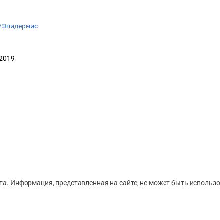
ki/Эпидермис
 2019
а. Информация, представленная на сайте, не может быть использо