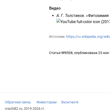
Видео
А. Г. Толстиков
.
«Фитохимия в
Источник:
https://ru.wikipedia.org/wi
Статья №8508, опубликована 23 ноя
Обратная связь
Инвесторам
Вконтакте
vrachi82.ru, 2019-2026 гг.