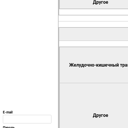
Другое
Желудочно-кишечный тра
Другое