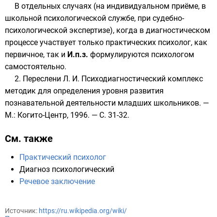
В отдельных случаях (на индивидуальном приёме, в
школьной психологической службе, при судебно-
психологической экспертизе), когда в диагностическом
процессе участвует только практических психолог, как
первичное, так и
И.п.з.
формулируются психологом
самостоятельно.
2. Переслени Л. И. Психодиагностический комплекс
методик для определения уровня развития
познавательной деятельности младших школьников. —
М.: Когито-Центр, 1996. — С. 31-32.
См. также
Практический психолог
Диагноз психологический
Речевое заключение
Источник:
https://ru.wikipedia.org/wiki/