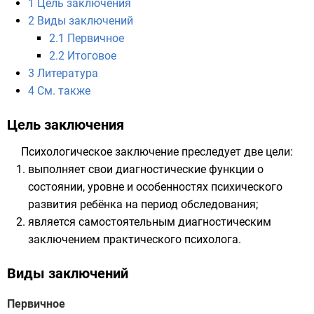
1
Цель заключения
2
Виды заключений
2.1
Первичное
2.2
Итоговое
3
Литература
4
См. также
Цель заключения
Психологическое заключение преследует две цели:
выполняет свои диагностические функции о
состоянии, уровне и особенностях психического
развития ребёнка на период обследования;
является самостоятельным диагностическим
заключением практического психолога.
Виды заключений
Первичное