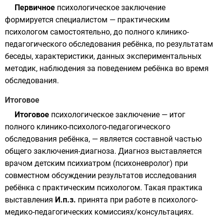
Первичное
психологическое заключение
формируется специалистом — практическим
психологом самостоятельно, до полного клинико-
педагогического обследования ребёнка, по результатам
беседы, характеристики, данных экспериментальных
методик, наблюдения за поведением ребёнка во время
обследования.
Итоговое
Итоговое
психологическое заключение — итог
полного клинико-психолого-педагогического
обследования ребёнка, — является составной частью
общего заключения-диагноза. Диагноз выставляется
врачом детским психиатром (психоневролог) при
совместном обсуждении результатов исследования
ребёнка с практическим психологом. Такая практика
выставления
И.п.з.
принята при работе в психолого-
медико-педагогических комиссиях/консультациях.