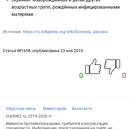
возрастных групп, рождённых инфицированными
матерями.
Источник:
https://ru.wikipedia.org/wiki/Болезнь_Шагаса
Статья №1658, опубликована 23 ноя 2019
0
0
Обратная связь
Инвесторам
Вконтакте
vrachi82.ru, 2019-2026 гг.
Имеются противопоказания, требуется консультация
специалиста. Информация, представленная на сайте, не