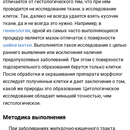
отличается от гистологического тем, что при нём
проводится не исследование ткани, а исследование
клеток
. Так, далеко не всегда удается взять кусочек
ткани, да и не всегда это нужно. Например, в
гинекологии
, одной из самых часто выполняющихся
процедур является мазок-отпечаток с поверхности
шейки матки
. Выполняется такое исследование с целью
раннего выявления или исключения наличия
предопухолевых заболеваний. При этом с поверхности
подозрительного образования берутся только клетки.
После обработки и окрашивания препарата
морфолог
исследует полученные клетки и дает заключение о том,
какой же природы это образование. Цитологическое
исследование обладает меньшей точностью, чем
гистологическое.
Методика выполнения
При заболеваниях
желудочно-кишечного тракта