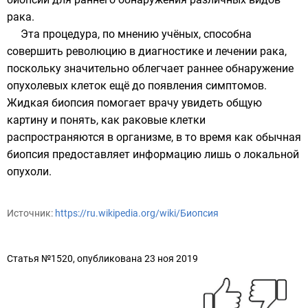
рака.
Эта процедура, по мнению учёных, способна
совершить революцию в диагностике и лечении рака,
поскольку значительно облегчает раннее обнаружение
опухолевых клеток ещё до появления симптомов.
Жидкая биопсия помогает врачу увидеть общую
картину и понять, как раковые клетки
распространяются в организме, в то время как обычная
биопсия предоставляет информацию лишь о локальной
опухоли.
Источник:
https://ru.wikipedia.org/wiki/Биопсия
Статья №1520, опубликована 23 ноя 2019