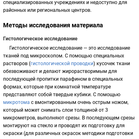
специализированных учреждениях и недоступно для
районных или региональных центров.
Методы исследования материала
Гистологическое исследование
Гистологическое исследование
— это исследование
тканей под микроскопом. С помощью специальных
растворов (
гистологической проводки
) кусочек ткани
обезвоживают и делают жирорастворимым для
последующей пропитки парафином в специальных
формах, которые при комнатной температуре
представляют собой твердые кубики. С помощью
микротома
с вмонтированным очень острым ножом,
который может снимать слои толщиной от 3
микрометров, выполняют срезы. В последующем срезы
монтируют на стекло и проводят их подготовку для
окраски (для различных окрасок методики подготовки