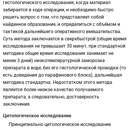
гистологического исследования, когда материал
забирается в ходе операции, и необходимо быстро
решить вопрос о том, что представляет собой
найденное образование, и определиться с объёмом и
тактикой дальнейшего оперативного вмешательства.
Суть метода заключается в сверхбыстрой (общее время
исследования не превышает 30 минут, при стандартной
методике общее время исследования занимает не
менее 3 дней) низкотемпературной заморозке
препарата в воде, без его гистологической проводки (то
есть доведения до парафинового блока), дальнейшая
методика стандартна. Недостатком этого метода
является более низкое качество получаемого
препарата, а следовательно, достоверность
заключения.
Цитологическое исследование
Принципиально
цитологическое исследование