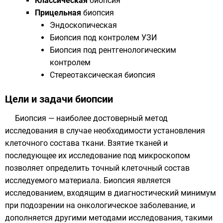
Классическая
биопсия
Прицельная
биопсия
Эндоскопическая
Биопсия под контролем УЗИ
Биопсия под рентгенологическим
контролем
Стереотаксическая биопсия
Цели и задачи биопсии
Биопсия — наиболее достоверный метод
исследования в случае необходимости установления
клеточного состава ткани. Взятие тканей и
последующее их исследование под
микроскопом
позволяет определить точный клеточный состав
исследуемого материала. Биопсия является
исследованием, входящим в диагностический минимум
при подозрении на онкологическое заболевание, и
дополняется другими методами исследования, такими