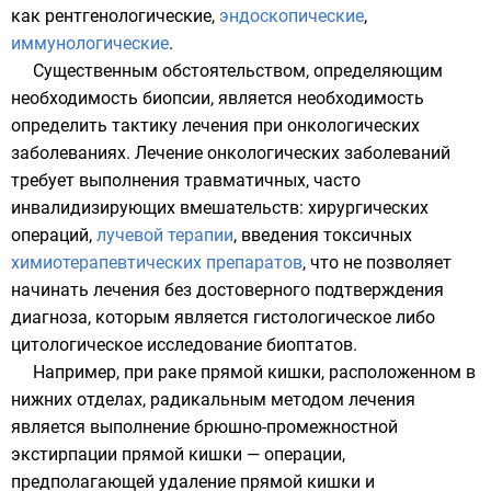
как
рентгенологические
,
эндоскопические
,
иммунологические
.
Существенным обстоятельством, определяющим
необходимость биопсии, является необходимость
определить тактику лечения при онкологических
заболеваниях. Лечение онкологических заболеваний
требует выполнения травматичных, часто
инвалидизирующих вмешательств: хирургических
операций,
лучевой терапии
, введения токсичных
химиотерапевтических препаратов
, что не позволяет
начинать лечения без достоверного подтверждения
диагноза, которым является гистологическое либо
цитологическое исследование биоптатов.
Например, при
раке прямой кишки
, расположенном в
нижних отделах, радикальным методом лечения
является выполнение брюшно-промежностной
экстирпации
прямой кишки
— операции,
предполагающей удаление прямой кишки и