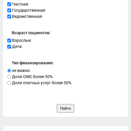
Частная
Государственная
Ведомственная
Возраст пациентов:
Взрослые
Дети
Тип финансирования:
не важно
Доля ОМС более 50%
Доля платных услуг более 50%