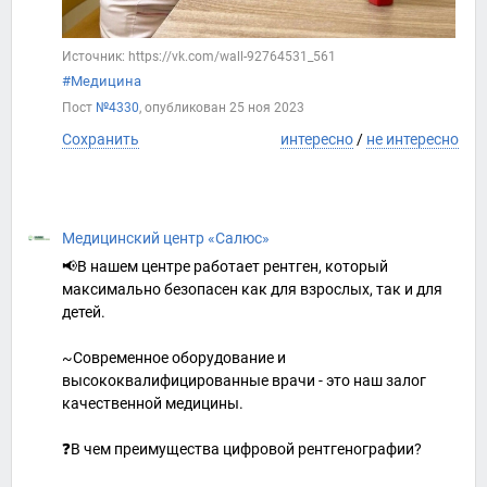
Источник: https://vk.com/wall-92764531_561
#Медицина
Пост
№4330
, опубликован
25 ноя 2023
Сохранить
интересно
/
не интересно
Медицинский центр «Салюс»
📢В нашем центре работает рентген, который
максимально безопасен как для взрослых, так и для
детей.
~Современное оборудование и
высококвалифицированные врачи - это наш залог
качественной медицины.
❓В чем преимущества цифровой рентгенографии?