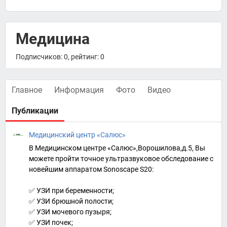
Медицина
Подписчиков: 0, рейтинг: 0
Главное
Информация
Фото
Видео
Публикации
Медицинский центр «Салюс»
В Медицинском центре «Салюс»,Ворошилова,д.5, Вы
можете пройти точное ультразвуковое обследование с
новейшим аппаратом Sonoscape S20:
✅ УЗИ при беременности;
✅ УЗИ брюшной полости;
✅ УЗИ мочевого пузыря;
✅ УЗИ почек;