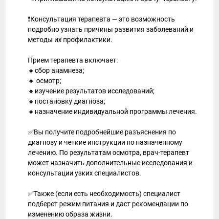
❗️Консультация терапевта — это возможность
подробно узнать причины развития заболеваний и
методы их профилактики.
Прием терапевта включает:
🔸сбор анамнеза;
🔸 осмотр;
🔸изучение результатов исследований;
🔸постановку диагноза;
🔸назначение индивидуальной программы лечения.
✅Вы получите подробнейшие разъяснения по
диагнозу и четкие инструкции по назначенному
лечению. По результатам осмотра, врач-терапевт
может назначить дополнительные исследования и
консультации узких специалистов.
✅Также (если есть необходимость) специалист
подберет режим питания и даст рекомендации по
изменению образа жизни.