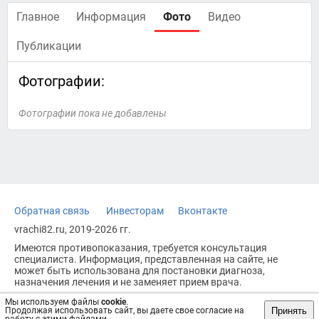
Главное
Информация
Фото
Видео
Публикации
Фотографии:
Фотографии пока не добавлены
Обратная связь
Инвесторам
Вконтакте
vrachi82.ru, 2019-2026 гг.
Имеются противопоказания, требуется консультация
специалиста. Информация, представленная на сайте, не
может быть использована для постановки диагноза,
назначения лечения и не заменяет прием врача.
Возрастное ограничение: 18+
Мы используем файлы
cookie
.
Принять
Продолжая использовать сайт, вы даете свое согласие на